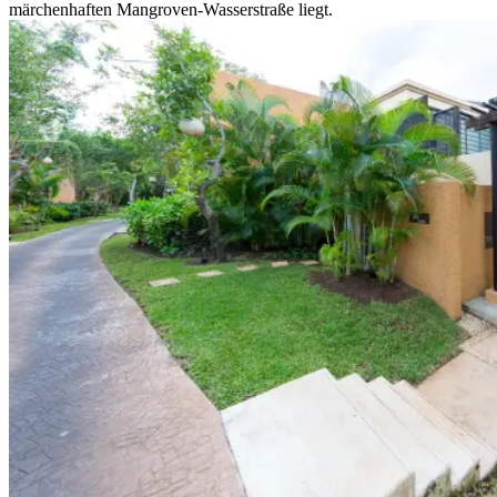
märchenhaften Mangroven-Wasserstraße liegt.