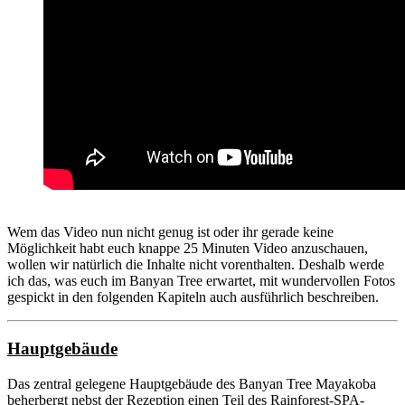
Wem das Video nun nicht genug ist oder ihr gerade keine
Möglichkeit habt euch knappe 25 Minuten Video anzuschauen,
wollen wir natürlich die Inhalte nicht vorenthalten. Deshalb werde
ich das, was euch im Banyan Tree erwartet, mit wundervollen Fotos
gespickt in den folgenden Kapiteln auch ausführlich beschreiben.
Hauptgebäude
Das zentral gelegene Hauptgebäude des Banyan Tree Mayakoba
beherbergt nebst der Rezeption einen Teil des Rainforest-SPA-