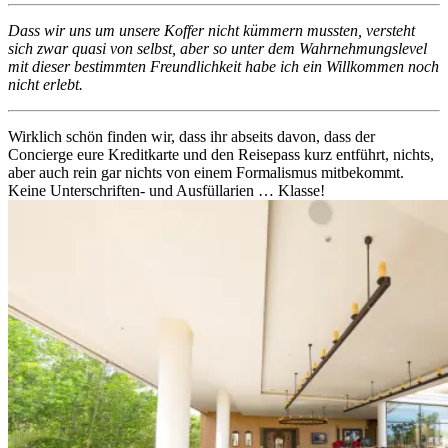
Dass wir uns um unsere Koffer nicht kümmern mussten, versteht
sich zwar quasi von selbst, aber so unter dem Wahrnehmungslevel
mit dieser bestimmten Freundlichkeit habe ich ein Willkommen noch
nicht erlebt.
Wirklich schön finden wir, dass ihr abseits davon, dass der
Concierge eure Kreditkarte und den Reisepass kurz entführt, nichts,
aber auch rein gar nichts von einem Formalismus mitbekommt.
Keine Unterschriften- und Ausfüllarien … Klasse!