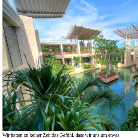
Wir hatten zu keiner Zeit das Gefühl, dass wir uns um etwas