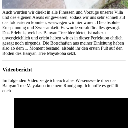
Auch wurden wir direkt in alle Finessen und Vorzüge unserer Villa
und des eigenen Areals eingewiesen, sodass wir uns sehr schnell auf
das fokussieren konnten, weswegen wir hier waren. Die absolute
Entspannung und Zweisamkeit. Es wurde vorab für alles gesorgt.
Das Erlebnis, welches Banyan Tree hier bietet, ist nahezu
unvergleichlich und erlebt haben wir es in dieser Perfektion ehrlich
gesagt noch nirgends. Die Botschaften aus meiner Einleitung haben
also ab dem 1. Moment bestand, alsbald ihr den ersten Fuß auf den
Boden des Banyan Tree Mayakoba setzt.
Videobericht
Im folgenden Video zeige ich euch alles Wissenswerte über das
Banyan Tree Mayakoba in einem Rundgang. Ich hoffe es gefällt
euch.