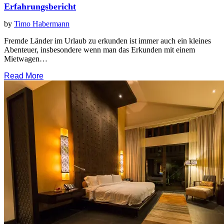
Erfahrungsbericht
by
Timo Habermann
Fremde Länder im Urlaub zu erkunden ist immer auch ein kleines
Abenteuer, insbesondere wenn man das Erkunden mit einem
Mietwagen…
Read More