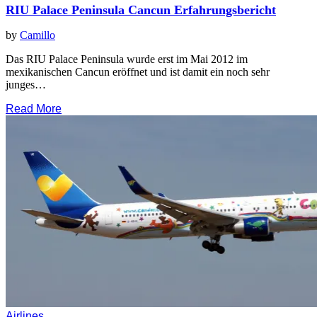
RIU Palace Peninsula Cancun Erfahrungsbericht
by
Camillo
Das RIU Palace Peninsula wurde erst im Mai 2012 im
mexikanischen Cancun eröffnet und ist damit ein noch sehr
junges…
Read More
Airlines