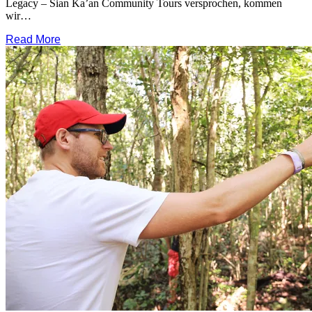
Legacy – Sian Ka’an Community Tours versprochen, kommen
wir…
Read More