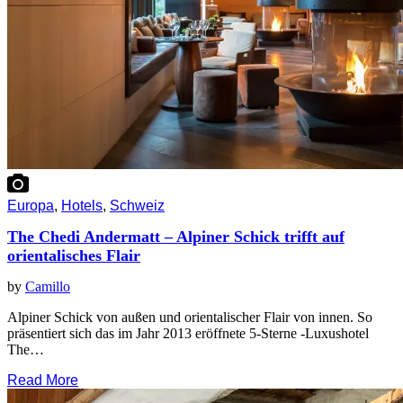
Europa
,
Hotels
,
Schweiz
The Chedi Andermatt – Alpiner Schick trifft auf
orientalisches Flair
by
Camillo
Alpiner Schick von außen und orientalischer Flair von innen. So
präsentiert sich das im Jahr 2013 eröffnete 5-Sterne -Luxushotel
The…
Read More