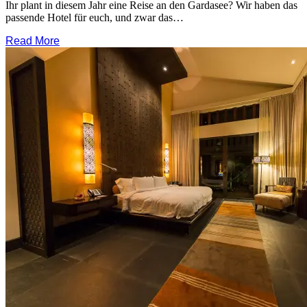
Ihr plant in diesem Jahr eine Reise an den Gardasee? Wir haben das
passende Hotel für euch, und zwar das…
Read More