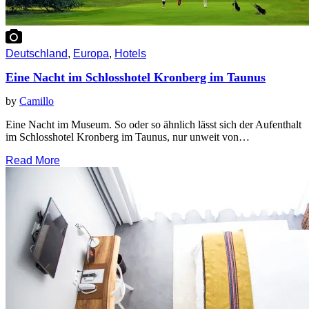
Deutschland
,
Europa
,
Hotels
Eine Nacht im Schlosshotel Kronberg im Taunus
by
Camillo
Eine Nacht im Museum. So oder so ähnlich lässt sich der Aufenthalt
im Schlosshotel Kronberg im Taunus, nur unweit von…
Read More