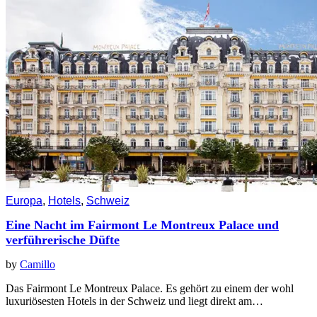
Europa
,
Hotels
,
Schweiz
Eine Nacht im Fairmont Le Montreux Palace und
verführerische Düfte
by
Camillo
Das Fairmont Le Montreux Palace. Es gehört zu einem der wohl
luxuriösesten Hotels in der Schweiz und liegt direkt am…