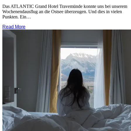
Das ATLANTIC Grand Hotel Travemünde konnte uns bei unserem
Wochenendausflug an die Ostsee überzeugen. Und dies in vielen
Punkten. Ein…
Read More