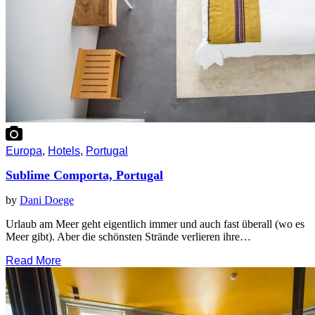
Europa
,
Hotels
,
Portugal
Sublime Comporta, Portugal
by
Dani Doege
Urlaub am Meer geht eigentlich immer und auch fast überall (wo es
Meer gibt). Aber die schönsten Strände verlieren ihre…
Read More