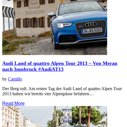
Audi Land of quattro Alpen Tour 2013 – Von Meran
nach Innsbruck #AudiAT13
by
Camillo
Der Berg ruft. Am ersten Tag der Audi Land of quattro Alpen Tour
2013 haben wir bereits vier Alpenpässe befahren…
Read More