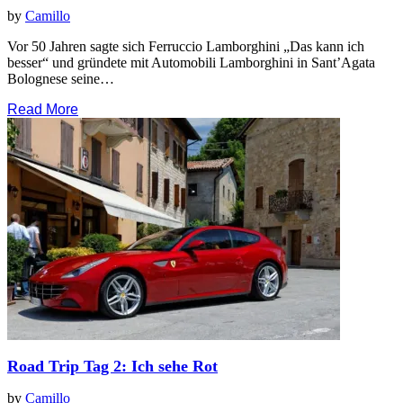
by
Camillo
Vor 50 Jahren sagte sich Ferruccio Lamborghini „Das kann ich
besser“ und gründete mit Automobili Lamborghini in Sant’Agata
Bolognese seine…
Read More
Road Trip Tag 2: Ich sehe Rot
by
Camillo