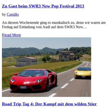
Zu Gast beim SWR3 New Pop Festival 2013
by
Camillo
An diesem Wochenende ging es musikalisch zu, denn wir waren am
Freitag auf Einladung von Audi auf dem SWR3 New…
Read More
Road Trip Tag 4: Der Kampf mit dem wilden Stier