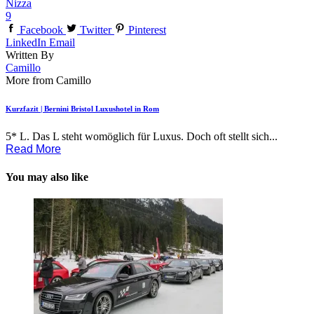
Nizza
9
Facebook
Twitter
Pinterest
LinkedIn
Email
Written By
Camillo
More from Camillo
Kurzfazit | Bernini Bristol Luxushotel in Rom
5* L. Das L steht womöglich für Luxus. Doch oft stellt sich...
Read More
You may also like