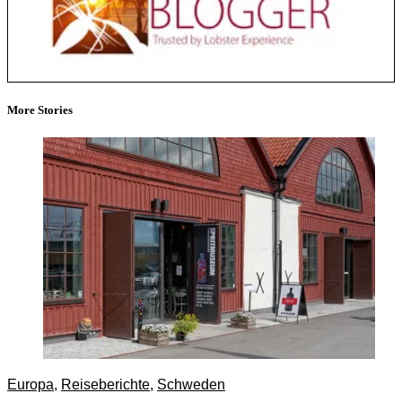
More Stories
Europa
,
Reiseberichte
,
Schweden