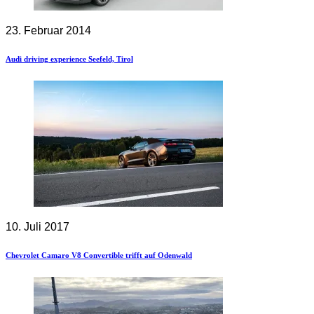
23. Februar 2014
Audi driving experience Seefeld, Tirol
10. Juli 2017
Chevrolet Camaro V8 Convertible trifft auf Odenwald