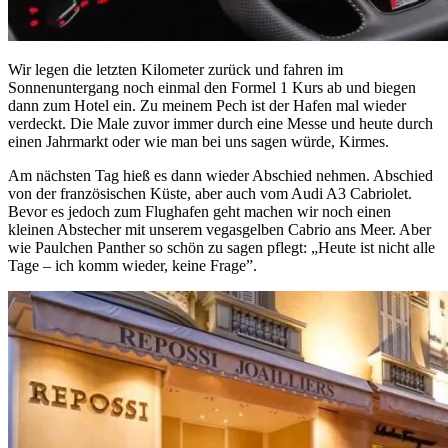
Wir legen die letzten Kilometer zurück und fahren im
Sonnenuntergang noch einmal den Formel 1 Kurs ab und biegen
dann zum Hotel ein. Zu meinem Pech ist der Hafen mal wieder
verdeckt. Die Male zuvor immer durch eine Messe und heute durch
einen Jahrmarkt oder wie man bei uns sagen würde, Kirmes.
Am nächsten Tag hieß es dann wieder Abschied nehmen. Abschied
von der französischen Küste, aber auch vom Audi A3 Cabriolet.
Bevor es jedoch zum Flughafen geht machen wir noch einen
kleinen Abstecher mit unserem vegasgelben Cabrio ans Meer. Aber
wie Paulchen Panther so schön zu sagen pflegt: „Heute ist nicht alle
Tage – ich komm wieder, keine Frage”.