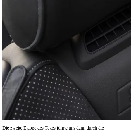
Die zweite Etappe des Tages führte uns dann durch die