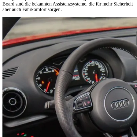
Board sind die bekannten Assistenzsysteme, die für mehr Sicherheit
aber auch Fahrkomfort sorgen.