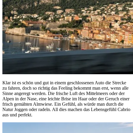
Klar ist es schön und gut in einem geschlossenen Auto die Strecke
zu fahren, doch so richtig das Feeling bekommt man erst, wenn alle
Sinne angeregt werden. Die frische Luft des Mittelmeers oder der
Alpen in der Nase, eine leichte Brise im Haar oder der Geruch einer
frisch gemähten Almwiese. Ein Gefühl, als würde man durch die
Natur Joggen oder radeln. All dies machen das Lebensgefühl Cabrio
aus und perfekt.