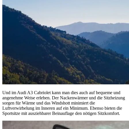
Und im Audi A3 Cabriolet kann man dies auch auf bequeme und
angenehme Weise erleben. Der Nackenwärmer und die Sitzheizung
sorgen für Wärme und das Windshott minimiert die
Luftverwirbelung im Inneren auf ein Minimum. Ebenso bieten die
Sportsitze mit ausziehbarer Beinauflage den nötigen Sitzkomfort.