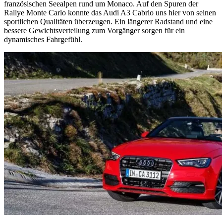
französischen Seealpen rund um Monaco. Auf den Spuren der
Rallye Monte Carlo konnte das Audi A3 Cabrio uns hier von seinen
sportlichen Qualitäten überzeugen. Ein längerer Radstand und eine
bessere Gewichtsverteilung zum Vorgänger sorgen für ein
dynamisches Fahrgefühl.