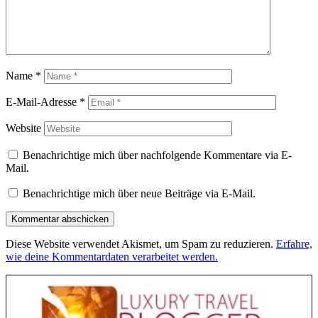
Name
*
E-Mail-Adresse
*
Website
Benachrichtige mich über nachfolgende Kommentare via E-
Mail.
Benachrichtige mich über neue Beiträge via E-Mail.
Diese Website verwendet Akismet, um Spam zu reduzieren.
Erfahre,
wie deine Kommentardaten verarbeitet werden.