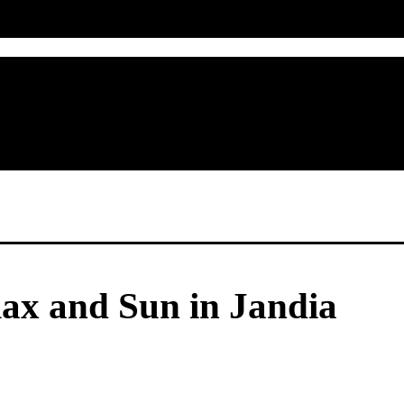
lax and Sun in Jandia