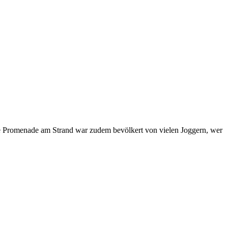
ie Promenade am Strand war zudem bevölkert von vielen Joggern, wer