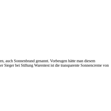
cken, auch Sonnenbrand genannt. Vorbeugen hätte man diesem
r Sieger bei Stiftung Warentest ist die transparente Sonnencreme von