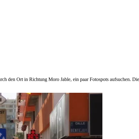
urch den Ort in Richtung Moro Jable, ein paar Fotospots aufsuchen. D