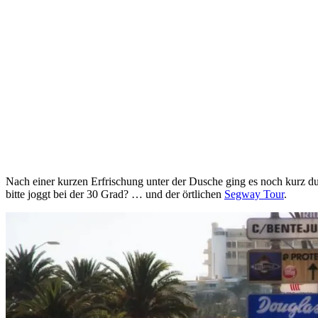
Nach einer kurzen Erfrischung unter der Dusche ging es noch kurz d
bitte joggt bei der 30 Grad? … und der örtlichen
Segway Tour
.