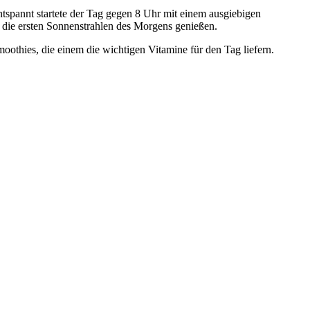
tspannt startete der Tag gegen 8 Uhr mit einem ausgiebigen
 die ersten Sonnenstrahlen des Morgens genießen.
oothies, die einem die wichtigen Vitamine für den Tag liefern.