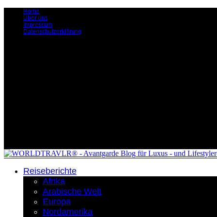
Home
Über uns
Impressum
Datenschutzerklärung
Reiseberichte
Afrika
Arabische Welt
Europa
Nordamerika