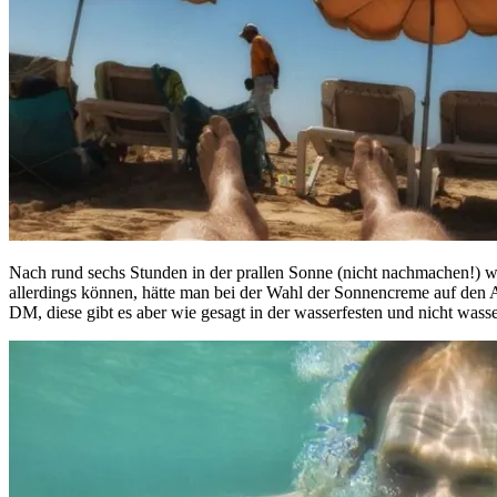
Nach rund sechs Stunden in der prallen Sonne (nicht nachmachen!) w
allerdings können, hätte man bei der Wahl der Sonnencreme auf den A
DM, diese gibt es aber wie gesagt in der wasserfesten und nicht wasse