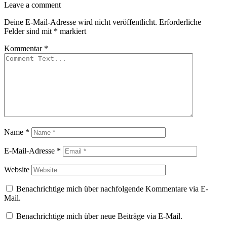
Leave a comment
Deine E-Mail-Adresse wird nicht veröffentlicht.
Erforderliche
Felder sind mit
*
markiert
Kommentar
*
Name
*
E-Mail-Adresse
*
Website
Benachrichtige mich über nachfolgende Kommentare via E-
Mail.
Benachrichtige mich über neue Beiträge via E-Mail.