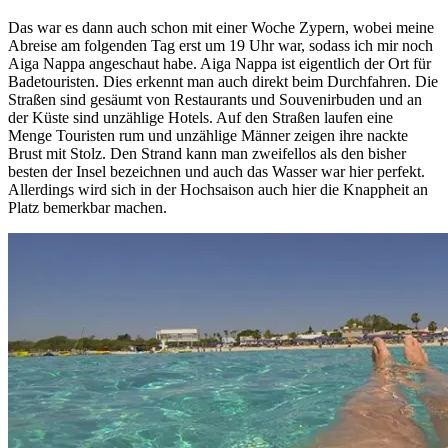
Das war es dann auch schon mit einer Woche Zypern, wobei meine
Abreise am folgenden Tag erst um 19 Uhr war, sodass ich mir noch
Aiga Nappa angeschaut habe. Aiga Nappa ist eigentlich der Ort für
Badetouristen. Dies erkennt man auch direkt beim Durchfahren. Die
Straßen sind gesäumt von Restaurants und Souvenirbuden und an
der Küste sind unzählige Hotels. Auf den Straßen laufen eine
Menge Touristen rum und unzählige Männer zeigen ihre nackte
Brust mit Stolz. Den Strand kann man zweifellos als den bisher
besten der Insel bezeichnen und auch das Wasser war hier perfekt.
Allerdings wird sich in der Hochsaison auch hier die Knappheit an
Platz bemerkbar machen.