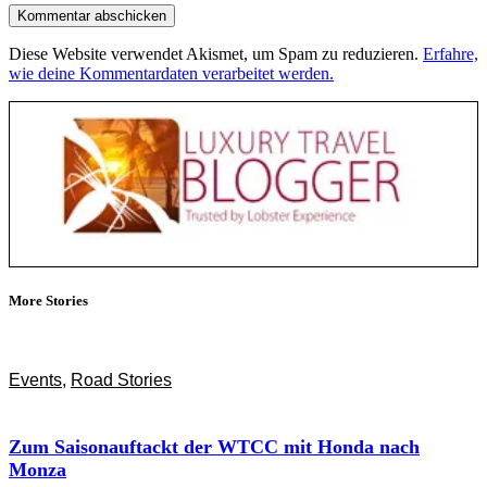
Diese Website verwendet Akismet, um Spam zu reduzieren.
Erfahre,
wie deine Kommentardaten verarbeitet werden.
More Stories
Events
,
Road Stories
Zum Saisonauftackt der WTCC mit Honda nach
Monza