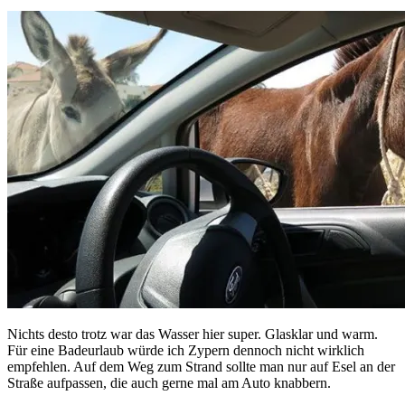
Nichts desto trotz war das Wasser hier super. Glasklar und warm.
Für eine Badeurlaub würde ich Zypern dennoch nicht wirklich
empfehlen. Auf dem Weg zum Strand sollte man nur auf Esel an der
Straße aufpassen, die auch gerne mal am Auto knabbern.