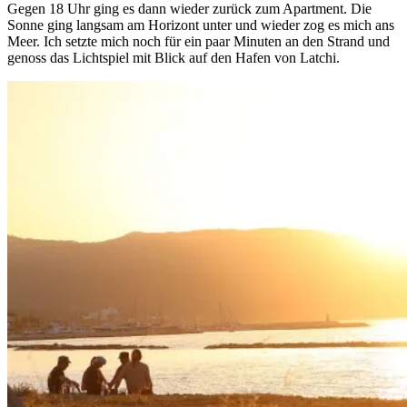
Gegen 18 Uhr ging es dann wieder zurück zum Apartment. Die
Sonne ging langsam am Horizont unter und wieder zog es mich ans
Meer. Ich setzte mich noch für ein paar Minuten an den Strand und
genoss das Lichtspiel mit Blick auf den Hafen von Latchi.