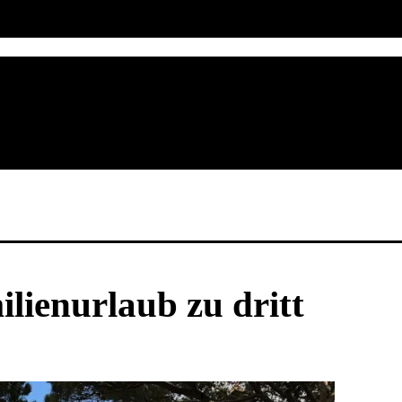
lienurlaub zu dritt