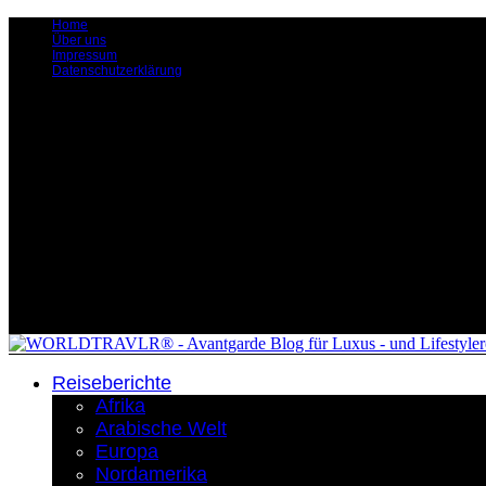
Home
Über uns
Impressum
Datenschutzerklärung
Reiseberichte
Afrika
Arabische Welt
Europa
Nordamerika