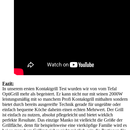
Fazit:
In unserem ersten Kontaktgrill Test wurden wir von vom Tefal
OptiGrill mehr als begeistert. Er kann nicht nur mit seinen 2000W
leistungsmäßig mit so manchem Profi Kontaktgrill mithalten sondern
bietet durch bereits ausgereifte Technik gerade für ungeübte oder
einfach bequeme Köche daheim einen echten Mehrwert. Der Grill
ist einfach zu nutzen, absolut pflegeleicht und bietet wirklich
perfekte Resultate. Das einzige Manko ist vielleicht die Größe der
Grillfläche, denn für beispielsweise eine vierköpfige Familie wird es