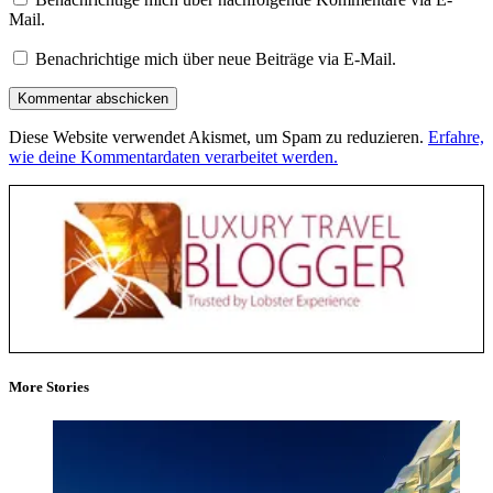
Mail.
Benachrichtige mich über neue Beiträge via E-Mail.
Diese Website verwendet Akismet, um Spam zu reduzieren.
Erfahre,
wie deine Kommentardaten verarbeitet werden.
More Stories