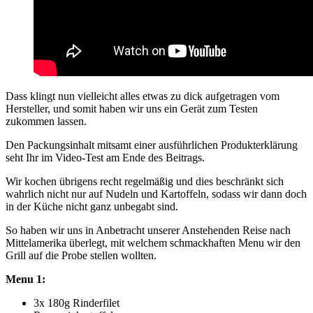
Dass klingt nun vielleicht alles etwas zu dick aufgetragen vom
Hersteller, und somit haben wir uns ein Gerät zum Testen
zukommen lassen.
Den Packungsinhalt mitsamt einer ausführlichen Produkterklärung
seht Ihr im Video-Test am Ende des Beitrags.
Wir kochen übrigens recht regelmäßig und dies beschränkt sich
wahrlich nicht nur auf Nudeln und Kartoffeln, sodass wir dann doch
in der Küche nicht ganz unbegabt sind.
So haben wir uns in Anbetracht unserer Anstehenden Reise nach
Mittelamerika überlegt, mit welchem schmackhaften Menu wir den
Grill auf die Probe stellen wollten.
Menu 1:
3x 180g Rinderfilet