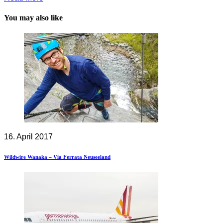
You may also like
16. April 2017
Wildwire Wanaka – Via Ferrata Neuseeland