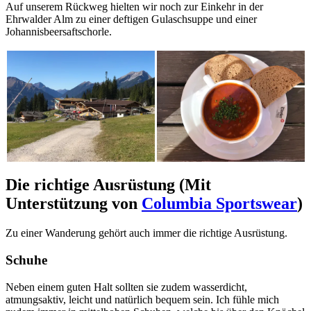
Auf unserem Rückweg hielten wir noch zur Einkehr in der
Ehrwalder Alm zu einer deftigen Gulaschsuppe und einer
Johannisbeersaftschorle.
Die richtige Ausrüstung (Mit
Unterstützung von
Columbia Sportswear
)
Zu einer Wanderung gehört auch immer die richtige Ausrüstung.
Schuhe
Neben einem guten Halt sollten sie zudem wasserdicht,
atmungsaktiv, leicht und natürlich bequem sein. Ich fühle mich