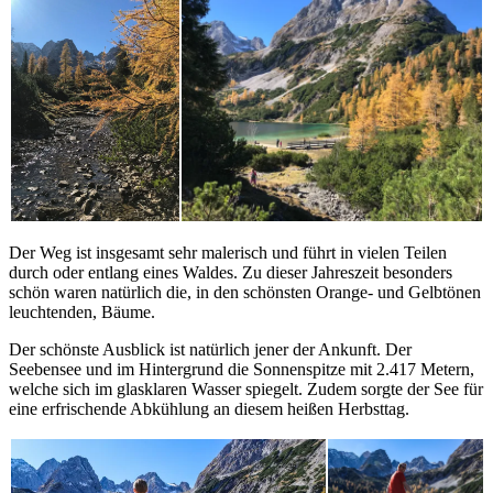
Der Weg ist insgesamt sehr malerisch und führt in vielen Teilen
durch oder entlang eines Waldes. Zu dieser Jahreszeit besonders
schön waren natürlich die, in den schönsten Orange- und Gelbtönen
leuchtenden, Bäume.
Der schönste Ausblick ist natürlich jener der Ankunft. Der
Seebensee und im Hintergrund die Sonnenspitze mit 2.417 Metern,
welche sich im glasklaren Wasser spiegelt. Zudem sorgte der See für
eine erfrischende Abkühlung an diesem heißen Herbsttag.