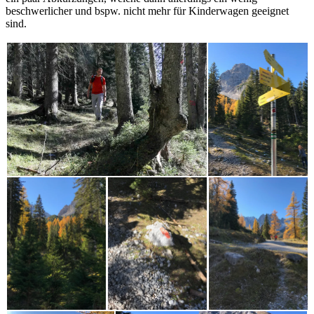
beschwerlicher und bspw. nicht mehr für Kinderwagen geeignet
sind.