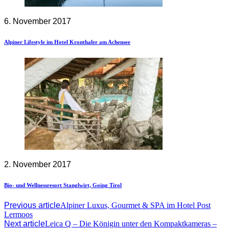
6. November 2017
Alpiner Lifestyle im Hotel Kronthaler am Achensee
2. November 2017
Bio- und Wellnessresort Stanglwirt, Going Tirol
Previous article
Alpiner Luxus, Gourmet & SPA im Hotel Post
Lermoos
Next article
Leica Q – Die Königin unter den Kompaktkameras –