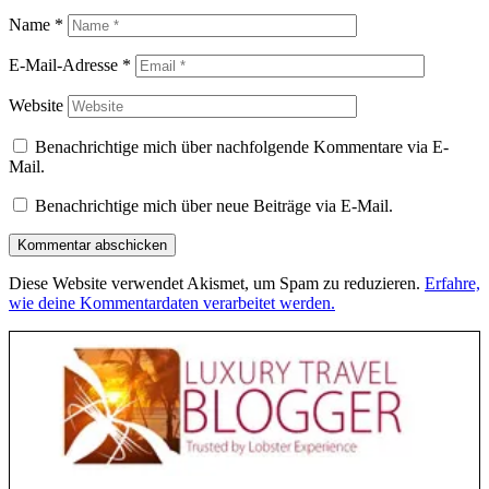
Name
*
E-Mail-Adresse
*
Website
Benachrichtige mich über nachfolgende Kommentare via E-
Mail.
Benachrichtige mich über neue Beiträge via E-Mail.
Diese Website verwendet Akismet, um Spam zu reduzieren.
Erfahre,
wie deine Kommentardaten verarbeitet werden.