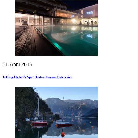
11. April 2016
Juffing Hotel & Spa, Hinterthiersee Österreich