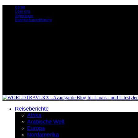
Home
Über uns
Impressum
Datenschutzerklärung
Reiseberichte
Afrika
Arabische Welt
Europa
Nordamerika