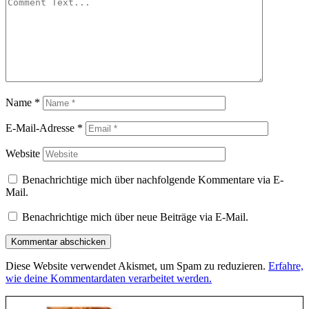
Name
*
E-Mail-Adresse
*
Website
Benachrichtige mich über nachfolgende Kommentare via E-
Mail.
Benachrichtige mich über neue Beiträge via E-Mail.
Diese Website verwendet Akismet, um Spam zu reduzieren.
Erfahre,
wie deine Kommentardaten verarbeitet werden.