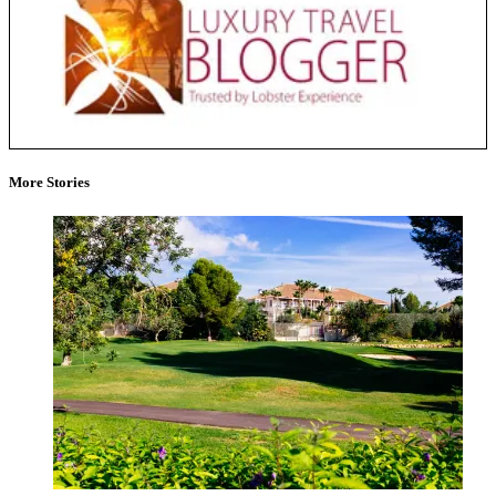
More Stories