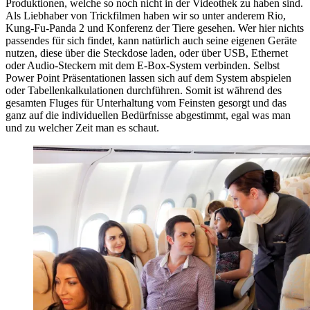
Produktionen, welche so noch nicht in der Videothek zu haben sind.
Als Liebhaber von Trickfilmen haben wir so unter anderem Rio,
Kung-Fu-Panda 2 und Konferenz der Tiere gesehen. Wer hier nichts
passendes für sich findet, kann natürlich auch seine eigenen Geräte
nutzen, diese über die Steckdose laden, oder über USB, Ethernet
oder Audio-Steckern mit dem E-Box-System verbinden. Selbst
Power Point Präsentationen lassen sich auf dem System abspielen
oder Tabellenkalkulationen durchführen. Somit ist während des
gesamten Fluges für Unterhaltung vom Feinsten gesorgt und das
ganz auf die individuellen Bedürfnisse abgestimmt, egal was man
und zu welcher Zeit man es schaut.