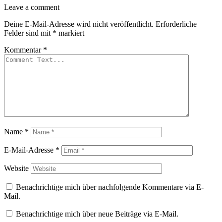
Leave
Leave a comment
a
Deine E-Mail-Adresse wird nicht veröffentlicht.
Erforderliche
comment
Felder sind mit
*
markiert
Kommentar
*
Name
*
E-Mail-Adresse
*
Website
Benachrichtige mich über nachfolgende Kommentare via E-
Mail.
Benachrichtige mich über neue Beiträge via E-Mail.