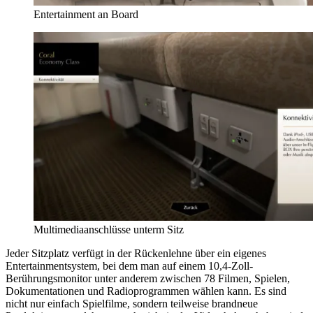
Entertainment an Board
Multimediaanschlüsse unterm Sitz
Jeder Sitzplatz verfügt in der Rückenlehne über ein eigenes
Entertainmentsystem, bei dem man auf einem 10,4-Zoll-
Berührungsmonitor unter anderem zwischen 78 Filmen, Spielen,
Dokumentationen und Radioprogrammen wählen kann. Es sind
nicht nur einfach Spielfilme, sondern teilweise brandneue