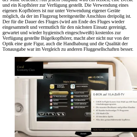
und ein Kopfhörer zur Verfügung gestellt. Die Verwendung eines
eigenen Kopfhörers ist nur unter Verwendung eigener Geräte
möglich, da der im Flugzeug bereitgestellte Anschluss dreipolig ist.
Der für die Dauer des Fluges (wird am Ende des Fluges wieder
eingesammelt und vermutlich für den nächsten Einsatz gereinigt,
gewartet und wieder hygienisch eingeschweißt) kostenlos zur
Verfügung gestellte Bügelkopfhörer, macht aber nicht nur von der
Optik eine gute Figur, auch die Handhabung und die Qualität der
Tonausgabe war im Vergleich zu anderen Fluggesellschaften besser.