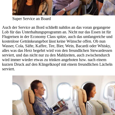
Super Service an Board
Auch der Service an Bord schließt nahtlos an das voran gegangene
Lob für das Unterhaltungsprogramm an. Nicht nur das Essen ist für
Flugreisen in der Economy Class spitze, auch das umfangreiche und
kostenlose Getränkeangebot lässt keine Wünsche offen. Ob nun
Wasser, Cola, Säfte, Kaffee, Tee, Bier, Wein, Bacardi oder Whisky,
alles was das Herz begehrt wird von den freundlichen Stewardessen
serviert, und das nicht nur zu den Mahlzeiten, auch zwischendurch
wird immer wieder etwas zu trinken angeboten bzw. nach einem
kurzen Druck auf den Klingelknopf mit einem freundlichen Lächeln
serviert.