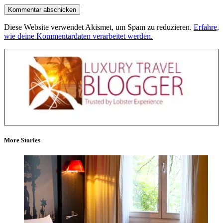
Diese Website verwendet Akismet, um Spam zu reduzieren.
Erfahre,
wie deine Kommentardaten verarbeitet werden.
More Stories