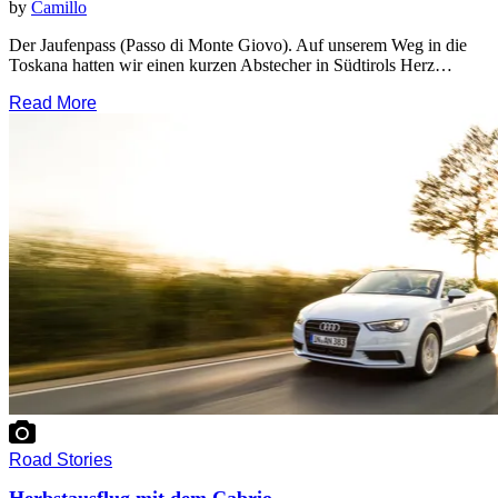
by
Camillo
Der Jaufenpass (Passo di Monte Giovo). Auf unserem Weg in die
Toskana hatten wir einen kurzen Abstecher in Südtirols Herz…
Read More
Road Stories