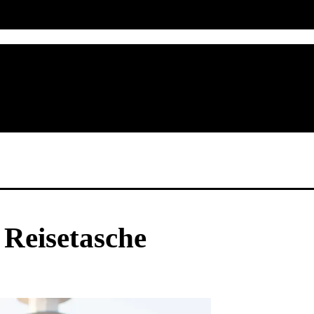
Reisetasche