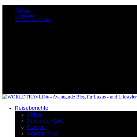
Home
Über uns
Impressum
Datenschutzerklärung
Reiseberichte
Afrika
Arabische Welt
Europa
Nordamerika