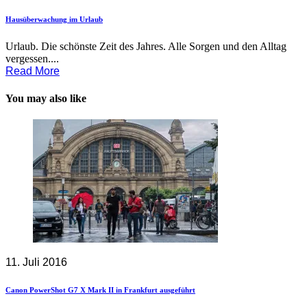
Hausüberwachung im Urlaub
Urlaub. Die schönste Zeit des Jahres. Alle Sorgen und den Alltag
vergessen....
Read More
You may also like
11. Juli 2016
Canon PowerShot G7 X Mark II in Frankfurt ausgeführt