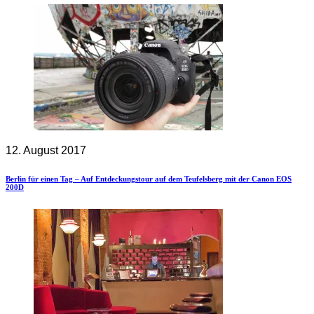
12. August 2017
Berlin für einen Tag – Auf Entdeckungstour auf dem Teufelsberg mit der Canon EOS
200D