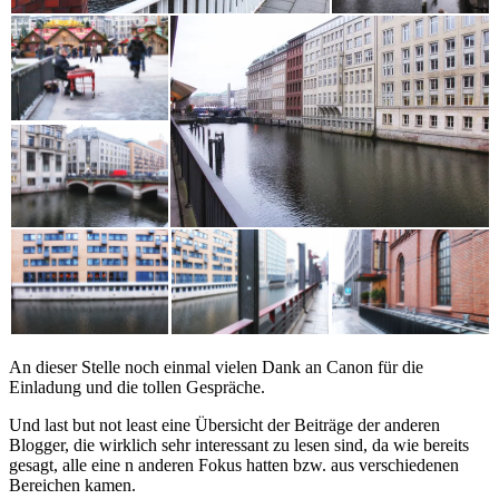
An dieser Stelle noch einmal vielen Dank an Canon für die
Einladung und die tollen Gespräche.
Und last but not least eine Übersicht der Beiträge der anderen
Blogger, die wirklich sehr interessant zu lesen sind, da wie bereits
gesagt, alle eine n anderen Fokus hatten bzw. aus verschiedenen
Bereichen kamen.