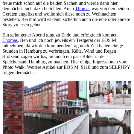
freue mich schon auf die beiden Sachen und werde dann hier
demnächst auch dazu berichten. Auch
Thomas
war von den beiden
Geräten angefixt und wollte sich diese noch zu Weihnachten
bestellen. Bei ihm wird es dann sicherlich auch die eine oder andere
Story zu lesen geben.
Ein gelungener Abend ging zu Ende und erfolgreich konnten
Thomas
, Ben und ich noch jeweils ein Testgerät der EOS M
mitnehmen, da wir den kommenden Tag noch Zeit hatten einige
Stunden in Hamburg zu verbringen. Kälte, Wind und Regen
strotzend zogen wir los, um noch ein paar Bilder in der
Speicherstadt Hamburg zu machen. Hier einige Impressionen vom
Photo Walk. Weitere Artikel zur EOS M, S110 und zum SELPHPY
folgen demnächst.