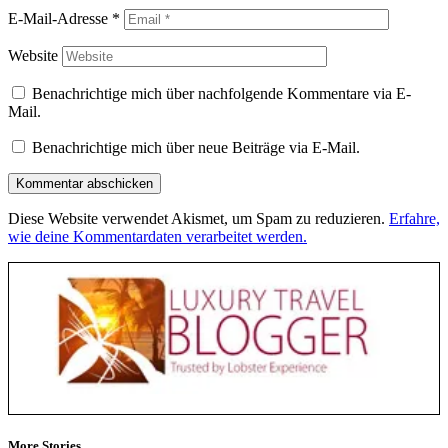
E-Mail-Adresse
*
Website
Benachrichtige mich über nachfolgende Kommentare via E-
Mail.
Benachrichtige mich über neue Beiträge via E-Mail.
Diese Website verwendet Akismet, um Spam zu reduzieren.
Erfahre,
wie deine Kommentardaten verarbeitet werden.
More Stories