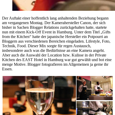
Der Auftakt einer hoffentlich lang anhaltenden Beziehung begann
am vergangenen Montag. Der Kamerahersteller Canon, der sich
bisher in Sachen Blogger Relations zurückgehalten hatte, startete
nun mit einem Kick-Off Event in Hamburg. Unter dem Titel „Gifts
from the Kitchen“ hatte der japanische Hersteller ein Potpourri an
Bloggern aus verschiedenen Bereichen eingeladen. Lifestyle, Foto,
Technik, Food. Dieser Mix sorgte für regen Austausch,
insbesondere auch was die Bedürfnisse an eine Kamera angeht.
Aber auch die Auswahl der Location bzw. Kulisse in der Private
Kitchen des EAST Hotel in Hamburg war gut gewählt und bot eine
menge Motive. Blogger fotografieren im Allgemeinen ja gerne ihr
Essen.