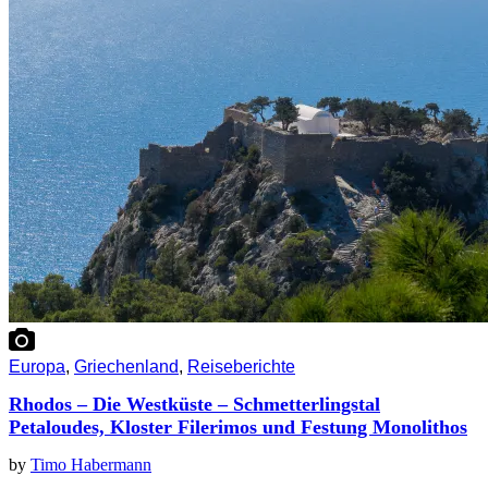
Europa
,
Griechenland
,
Reiseberichte
Rhodos – Die Westküste – Schmetterlingstal
Petaloudes, Kloster Filerimos und Festung Monolithos
by
Timo Habermann