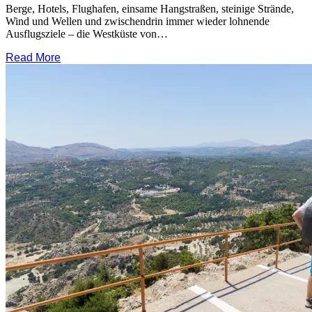
Berge, Hotels, Flughafen, einsame Hangstraßen, steinige Strände,
Wind und Wellen und zwischendrin immer wieder lohnende
Ausflugsziele – die Westküste von…
Read More