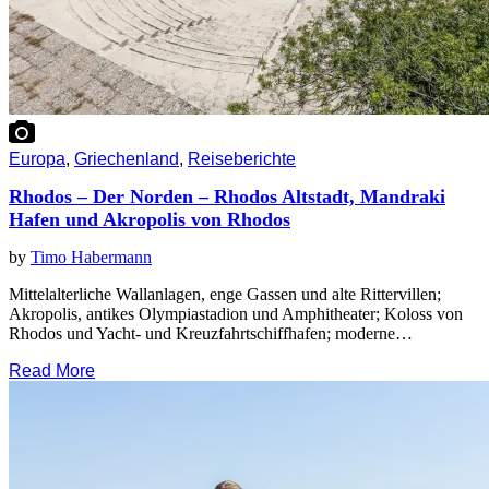
Europa
,
Griechenland
,
Reiseberichte
Rhodos – Der Norden – Rhodos Altstadt, Mandraki
Hafen und Akropolis von Rhodos
by
Timo Habermann
Mittelalterliche Wallanlagen, enge Gassen und alte Rittervillen;
Akropolis, antikes Olympiastadion und Amphitheater; Koloss von
Rhodos und Yacht- und Kreuzfahrtschiffhafen; moderne…
Read More