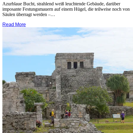
Azurblaue Bucht, strahlend weiß leuchtende Gebäude, darüber
imposante Festungsmauern auf einem Hügel, die teilweise noch von
Säulen überragt werden –…
Read More