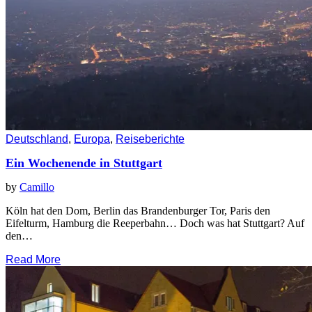
Deutschland
,
Europa
,
Reiseberichte
Ein Wochenende in Stuttgart
by
Camillo
Köln hat den Dom, Berlin das Brandenburger Tor, Paris den
Eifelturm, Hamburg die Reeperbahn… Doch was hat Stuttgart? Auf
den…
Read More