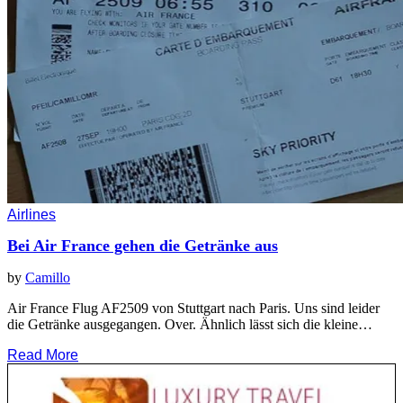
Airlines
Bei Air France gehen die Getränke aus
by
Camillo
Air France Flug AF2509 von Stuttgart nach Paris. Uns sind leider
die Getränke ausgegangen. Over. Ähnlich lässt sich die kleine…
Read More