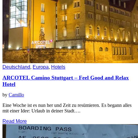
Deutschland
,
Europa
,
Hotels
ARCOTEL Camino Stuttgart – Feel Good and Relax
Hotel
by
Camillo
Eine Woche ist es nun her und Zeit zu resümieren. Es begann alles
mit einer Idee: Urlaub in deiner Stadt….
Read More