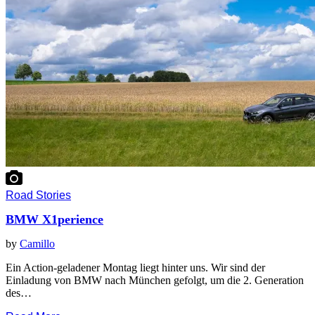
Road Stories
BMW X1perience
by
Camillo
Ein Action-geladener Montag liegt hinter uns. Wir sind der
Einladung von BMW nach München gefolgt, um die 2. Generation
des…