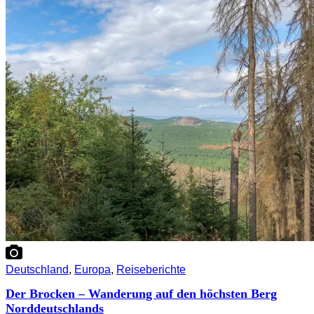
Deutschland
,
Europa
,
Reiseberichte
Der Brocken – Wanderung auf den höchsten Berg
Norddeutschlands