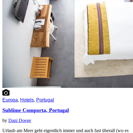
Europa
,
Hotels
,
Portugal
Sublime Comporta, Portugal
by
Dani Doege
Urlaub am Meer geht eigentlich immer und auch fast überall (wo es