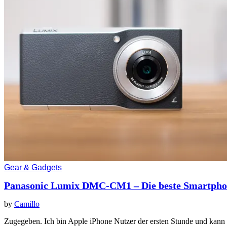
Gear & Gadgets
Panasonic Lumix DMC-CM1 – Die beste Smartph
by
Camillo
Zugegeben. Ich bin Apple iPhone Nutzer der ersten Stunde und kann m