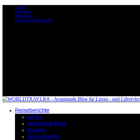
Home
Über uns
Impressum
Datenschutzerklärung
Reiseberichte
Afrika
Arabische Welt
Europa
Nordamerika