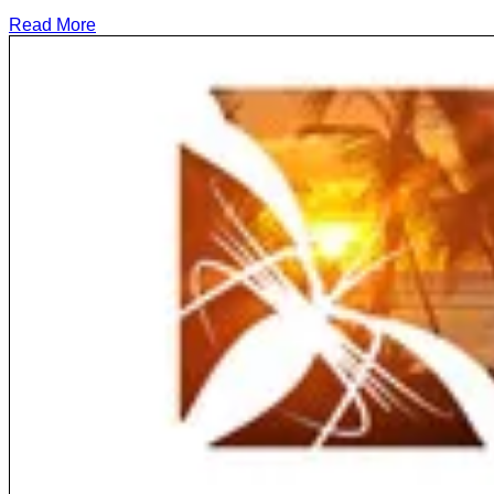
Read More