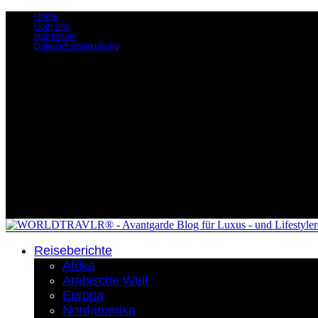
Home
Über uns
Impressum
Datenschutzerklärung
Reiseberichte
Afrika
Arabische Welt
Europa
Nordamerika