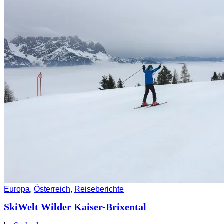
Europa
,
Österreich
,
Reiseberichte
SkiWelt Wilder Kaiser-Brixental