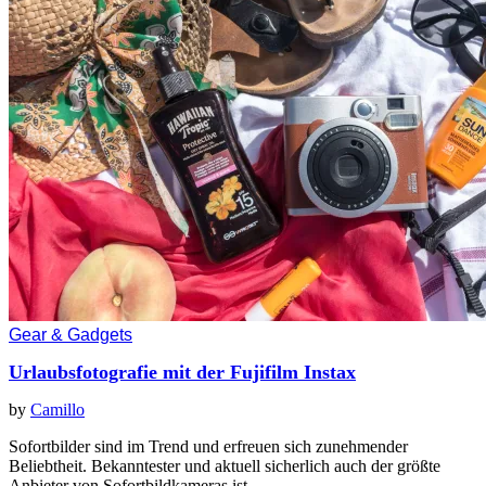
Gear & Gadgets
Urlaubsfotografie mit der Fujifilm Instax
by
Camillo
Sofortbilder sind im Trend und erfreuen sich zunehmender
Beliebtheit. Bekanntester und aktuell sicherlich auch der größte
Anbieter von Sofortbildkameras ist…