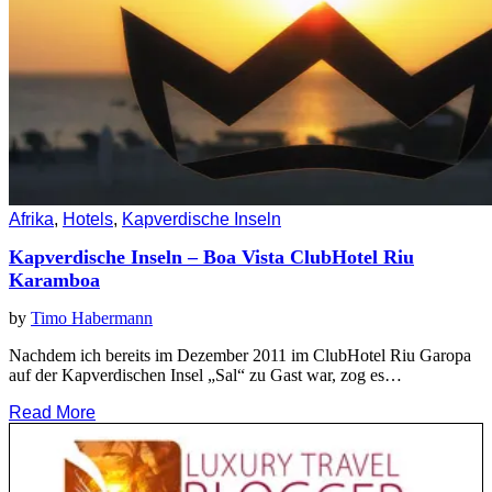
Afrika
,
Hotels
,
Kapverdische Inseln
Kapverdische Inseln – Boa Vista ClubHotel Riu
Karamboa
by
Timo Habermann
Nachdem ich bereits im Dezember 2011 im ClubHotel Riu Garopa
auf der Kapverdischen Insel „Sal“ zu Gast war, zog es…
Read More