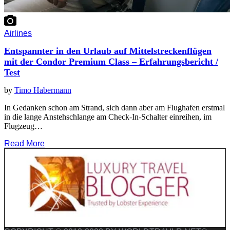
Airlines
Entspannter in den Urlaub auf Mittelstreckenflügen
mit der Condor Premium Class – Erfahrungsbericht /
Test
by
Timo Habermann
In Gedanken schon am Strand, sich dann aber am Flughafen erstmal
in die lange Anstehschlange am Check-In-Schalter einreihen, im
Flugzeug…
Read More