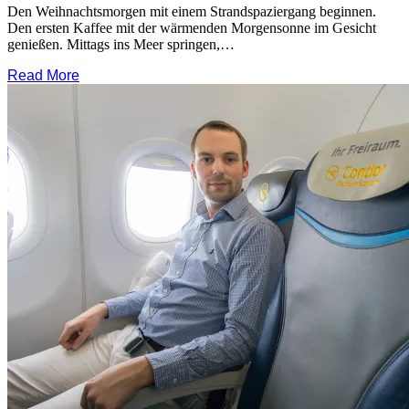
Den Weihnachtsmorgen mit einem Strandspaziergang beginnen.
Den ersten Kaffee mit der wärmenden Morgensonne im Gesicht
genießen. Mittags ins Meer springen,…
Read More