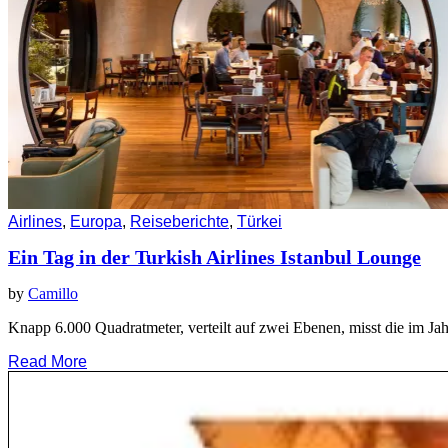
Airlines
,
Europa
,
Reiseberichte
,
Türkei
Ein Tag in der Turkish Airlines Istanbul Lounge
by
Camillo
Knapp 6.000 Quadratmeter, verteilt auf zwei Ebenen, misst die im Ja
Read More