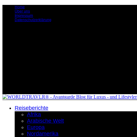
Home
Über uns
Impressum
Datenschutzerklärung
Reiseberichte
Afrika
Arabische Welt
Europa
Nordamerika