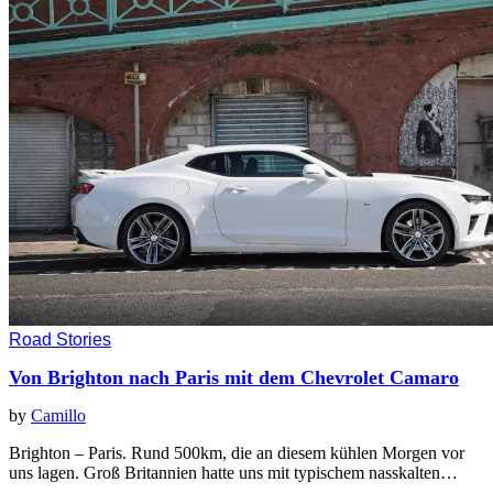
Road Stories
Von Brighton nach Paris mit dem Chevrolet Camaro
by
Camillo
Brighton – Paris. Rund 500km, die an diesem kühlen Morgen vor
uns lagen. Groß Britannien hatte uns mit typischem nasskalten…