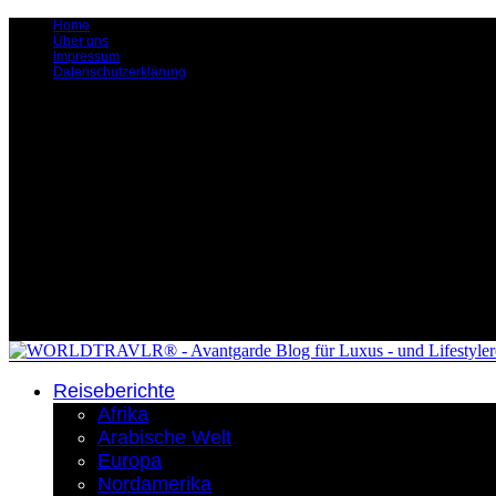
Home
Über uns
Impressum
Datenschutzerklärung
Reiseberichte
Afrika
Arabische Welt
Europa
Nordamerika