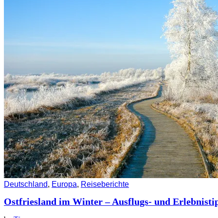
Deutschland
,
Europa
,
Reiseberichte
Ostfriesland im Winter – Ausflugs- und Erlebnisti