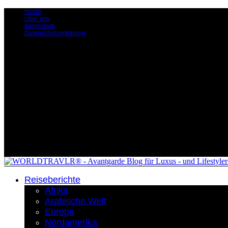
Home
Über uns
Impressum
Datenschutzerklärung
Reiseberichte
Afrika
Arabische Welt
Europa
Nordamerika