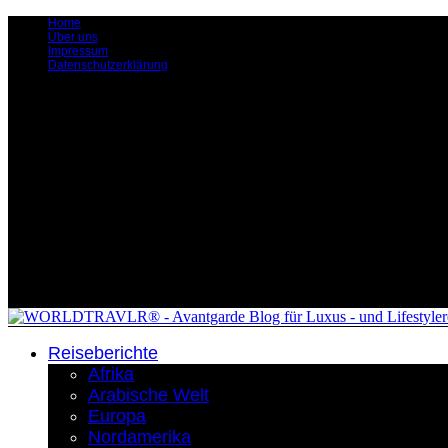
Home
Über uns
Impressum
Datenschutzerklärung
Reiseberichte
Afrika
Arabische Welt
Europa
Nordamerika