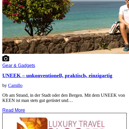
Gear & Gadgets
UNEEK – unkonventionell, praktisch, einzigartig
by
Camillo
Ob am Strand, in der Stadt oder den Bergen. Mit dem UNEEK von
KEEN ist man stets gut gerüstet und…
Read More