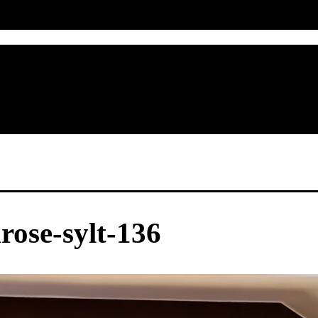
rose-sylt-136