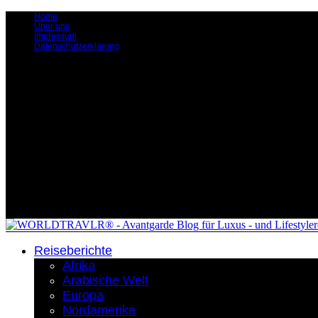
Home
Über uns
Impressum
Datenschutzerklärung
Reiseberichte
Afrika
Arabische Welt
Europa
Nordamerika