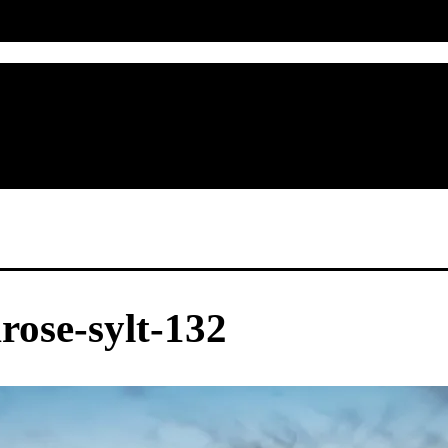
rose-sylt-132