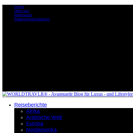
Home
Über uns
Impressum
Datenschutzerklärung
Reiseberichte
Afrika
Arabische Welt
Europa
Nordamerika