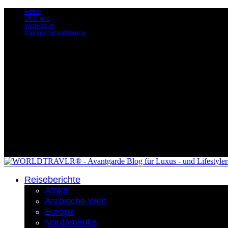
Home
Über uns
Impressum
Datenschutzerklärung
Reiseberichte
Afrika
Arabische Welt
Europa
Nordamerika