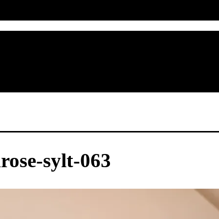
rose-sylt-063