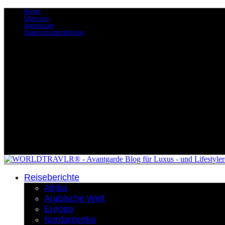
Home
Über uns
Impressum
Datenschutzerklärung
Reiseberichte
Afrika
Arabische Welt
Europa
Nordamerika