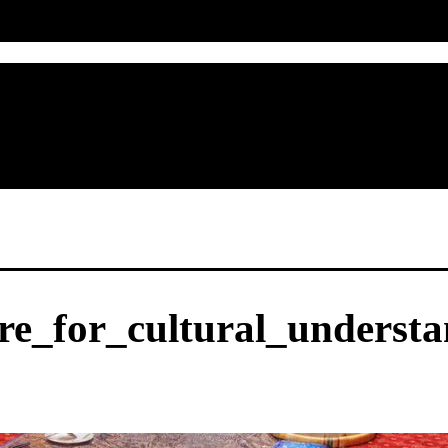
_for_cultural_understa