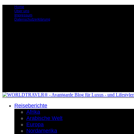
Home
Über uns
Impressum
Datenschutzerklärung
Reiseberichte
Afrika
Arabische Welt
Europa
Nordamerika