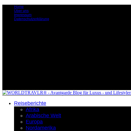
Home
Über uns
Impressum
Datenschutzerklärung
Reiseberichte
Afrika
Arabische Welt
Europa
Nordamerika