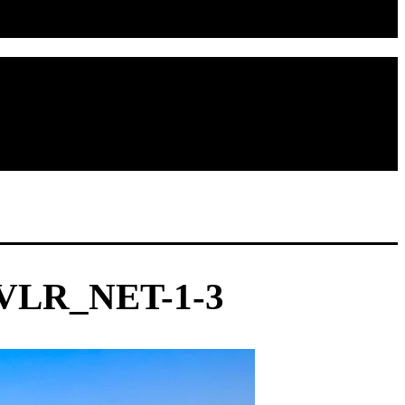
LR_NET-1-3