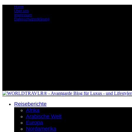
Home
Über uns
Impressum
Datenschutzerklärung
Reiseberichte
Afrika
Arabische Welt
Europa
Nordamerika