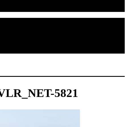
LR_NET-5821