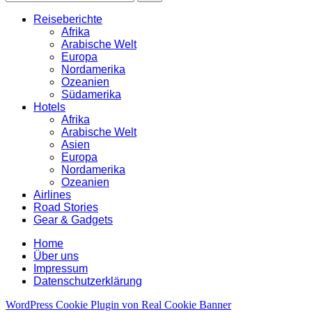
Reiseberichte
Afrika
Arabische Welt
Europa
Nordamerika
Ozeanien
Südamerika
Hotels
Afrika
Arabische Welt
Asien
Europa
Nordamerika
Ozeanien
Airlines
Road Stories
Gear & Gadgets
Home
Über uns
Impressum
Datenschutzerklärung
WordPress Cookie Plugin von Real Cookie Banner