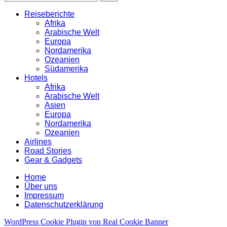
Reiseberichte
Afrika
Arabische Welt
Europa
Nordamerika
Ozeanien
Südamerika
Hotels
Afrika
Arabische Welt
Asien
Europa
Nordamerika
Ozeanien
Airlines
Road Stories
Gear & Gadgets
Home
Über uns
Impressum
Datenschutzerklärung
WordPress Cookie Plugin von Real Cookie Banner