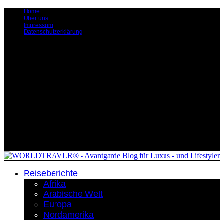
Home
Über uns
Impressum
Datenschutzerklärung
Reiseberichte
Afrika
Arabische Welt
Europa
Nordamerika