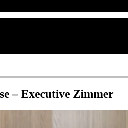
nse – Executive Zimmer