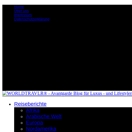
Home
Über uns
Impressum
Datenschutzerklärung
Reiseberichte
Afrika
Arabische Welt
Europa
Nordamerika