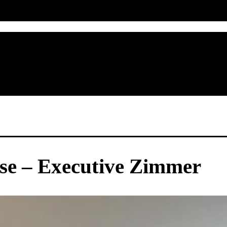
nse – Executive Zimmer