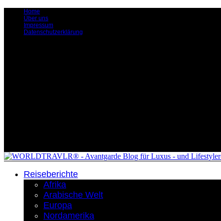
Home
Über uns
Impressum
Datenschutzerklärung
Reiseberichte
Afrika
Arabische Welt
Europa
Nordamerika