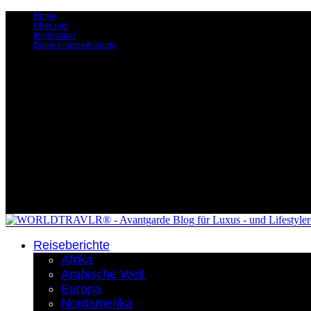
Home
Über uns
Impressum
Datenschutzerklärung
Reiseberichte
Afrika
Arabische Welt
Europa
Nordamerika