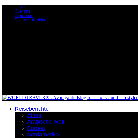
Home
Über uns
Impressum
Datenschutzerklärung
Reiseberichte
Afrika
Arabische Welt
Europa
Nordamerika