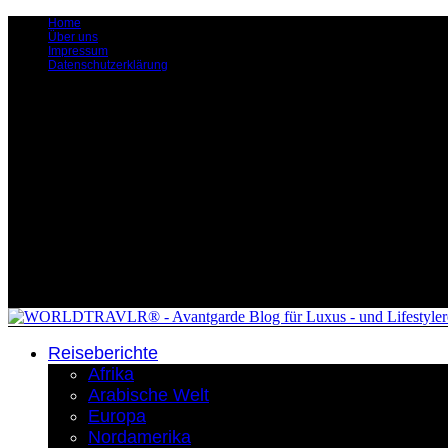
Home
Über uns
Impressum
Datenschutzerklärung
Reiseberichte
Afrika
Arabische Welt
Europa
Nordamerika