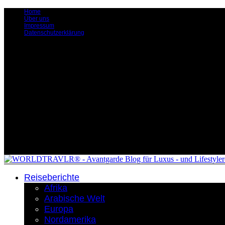
Home
Über uns
Impressum
Datenschutzerklärung
Reiseberichte
Afrika
Arabische Welt
Europa
Nordamerika