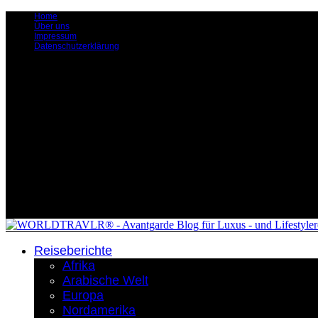
Home
Über uns
Impressum
Datenschutzerklärung
Reiseberichte
Afrika
Arabische Welt
Europa
Nordamerika